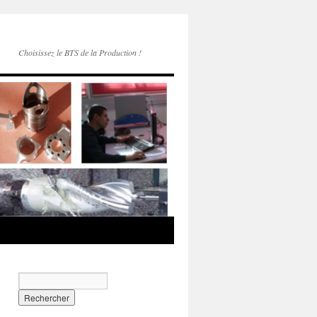
Choisissez le BTS de la Production !