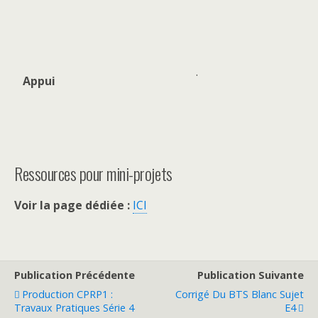
.
Appui
Ressources pour mini-projets
Voir la page dédiée :
ICI
Publication Précédente
Publication Suivante
Production CPRP1 :
Corrigé Du BTS Blanc Sujet
Travaux Pratiques Série 4
E4