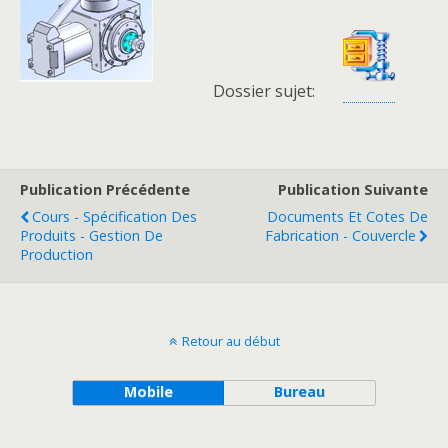
Dossier sujet:
Publication Précédente
Publication Suivante
Cours - Spécification Des
Documents Et Cotes De
Produits - Gestion De
Fabrication - Couvercle
Production
Retour au début
Mobile
Bureau